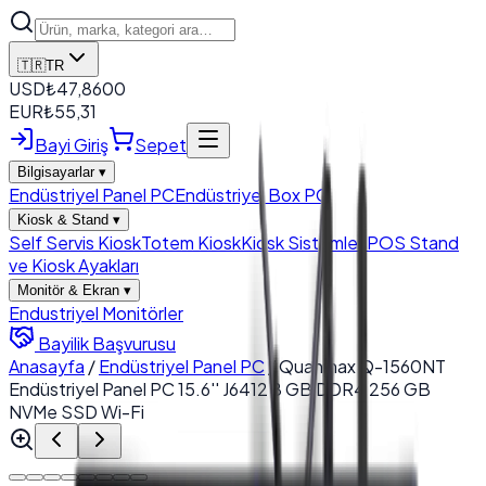
🇹🇷
TR
USD
₺
47,8600
EUR
₺
55,31
Bayi Giriş
Sepet
Bilgisayarlar
▾
Endüstriyel Panel PC
Endüstriyel Box PC
Kiosk & Stand
▾
Self Servis Kiosk
Totem Kiosk
Kiosk Sistemleri
POS Stand
ve Kiosk Ayakları
Monitör & Ekran
▾
Endustriyel Monitörler
Bayilik Başvurusu
Anasayfa
/
Endüstriyel Panel PC
/
Quanmax Q-1560NT
Endüstriyel Panel PC 15.6'' J6412 8 GB DDR4 256 GB
NVMe SSD Wi-Fi